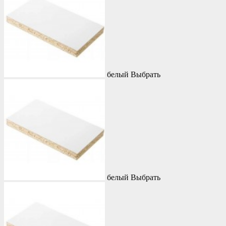
белый
Выбрать
белый
Выбрать