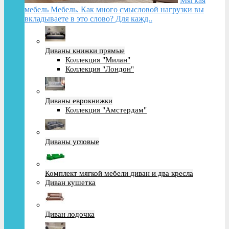
Мягкая
мебель Мебель. Как много смысловой нагрузки вы
вкладываете в это слово? Для кажд..
Диваны книжки прямые
Коллекция "Милан"
Коллекция "Лондон"
Диваны еврокнижки
Коллекция "Амстердам"
Диваны угловые
Комплект мягкой мебели диван и два кресла
Диван кушетка
Диван лодочка