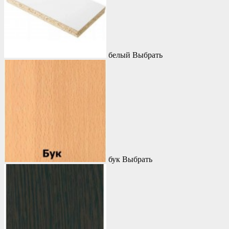
белый
Выбрать
бук
Выбрать