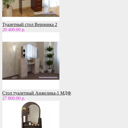
Туалетный стол Вероника 2
20 400.00 р.
Стол туалетный Анжелика-1 МДФ
27 800.00 р.