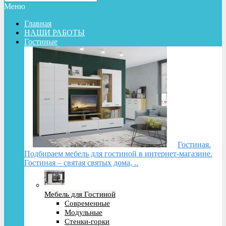
Меню
Главная
НАШИ РАБОТЫ
Гостиные
Гостиная.
Подбираем мебель для гостиной в интернет-магазине.
Гостиная – святая святых дома, ..
Мебель для Гостиной
Современные
Модульные
Стенки-горки