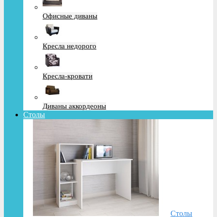
Офисные диваны
Кресла недорого
Кресла-кровати
Диваны аккордеоны
Столы
Столы