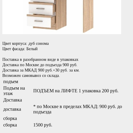
Цвет корпуса: дуб сонома
Цвет фасада: Белый
Поставка в разобранном виде в упаковках
Доставка по Москве до подъезда 900 руб.
Доставка за МКАД 900 руб.+30 руб. за км.
Возможен самовывоз со склада.
подъем
Подъем на
ПОДЪЕМ на ЛИФТЕ 1 упаковка 200 руб.
этаж
Доставка
* по Москве в пределах МКАД: 900 руб. до
доставка
подъезда
сборка
сборка
1500 руб.