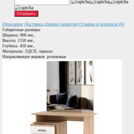
Отправить
Описание
Доставка,сборка,гарантия
Отзывы и вопросы (0)
Габаритные размеры:
Ширина: 900 мм.,
Высота: 1550 мм.,
Глубина: 450 мм.,
Материалы: ЛДСП, зеркало
Направляющие ящиков: роликовые