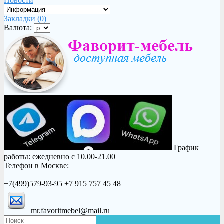
Новости
Закладки (0)
Валюта:
График
работы: ежедневно с 10.00-21.00
Телефон в Москве:
+7(499)579-93-95 +7 915 757 45 48
mr.favoritmebel@mail.ru