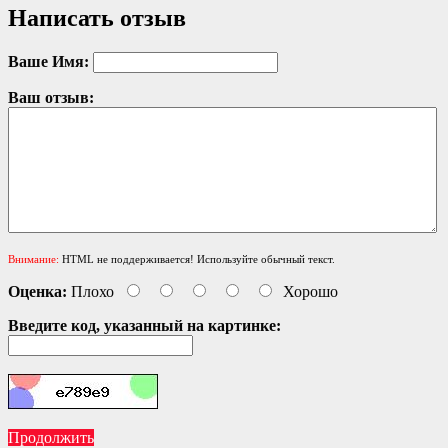
Написать отзыв
Ваше Имя:
Ваш отзыв:
Внимание:
HTML не поддерживается! Используйте обычный текст.
Оценка:
Плохо
Хорошо
Введите код, указанный на картинке:
Продолжить