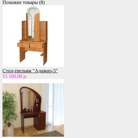
Похожие товары (8)
Стол-трельяж "Адажио-5"
15 100.00 р.