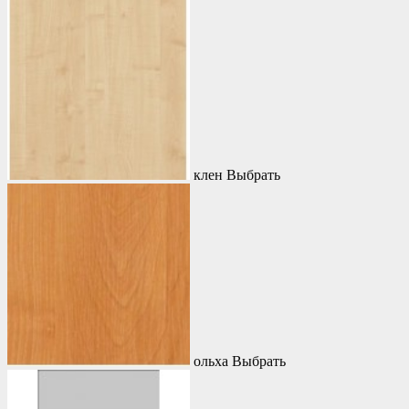
клен
Выбрать
ольха
Выбрать