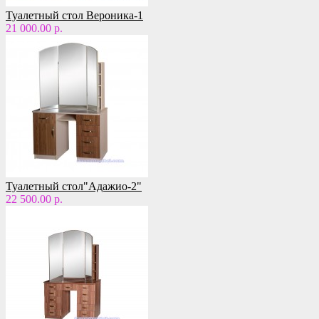
Туалетный стол Вероника-1
21 000.00 р.
Туалетный стол"Адажио-2"
22 500.00 р.