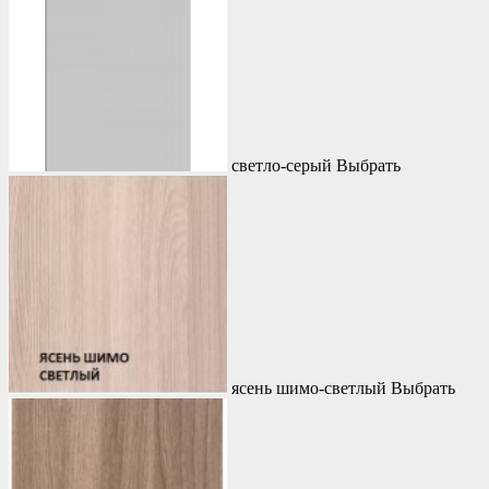
светло-серый
Выбрать
ясень шимо-светлый
Выбрать