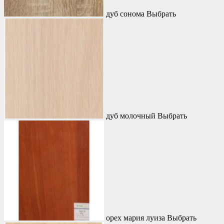
дуб сонома
Выбрать
дуб молочный
Выбрать
орех мария луиза
Выбрать