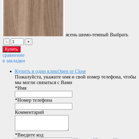
ясень шимо-темный
Выбрать
сравнение
в закладки
Купить в один клик
Open or Close
Пожалуйста, укажите имя и свой номер телефона, чтобы
мы могли связаться с Вами
*
Имя
*
Номер телефона
Комментарий
*
Введите код