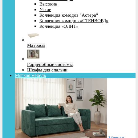
Высокие
Узкие
Коллекция комодов "Астера"
Коллекция комодов «СТЕНВОРД»
Коллекция «ЭЛИТ»
Матрасы
Гардеробные системы
Шкафы для спальни
Мягкая мебель