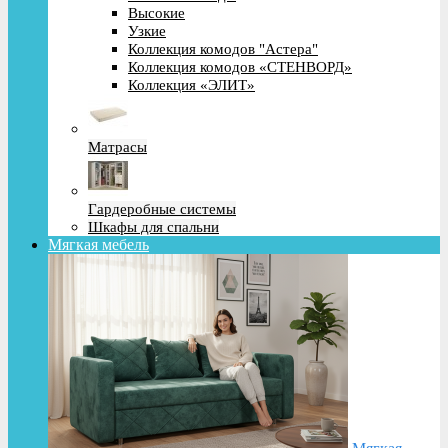
Высокие
Узкие
Коллекция комодов "Астера"
Коллекция комодов «СТЕНВОРД»
Коллекция «ЭЛИТ»
Матрасы
Гардеробные системы
Шкафы для спальни
Мягкая мебель