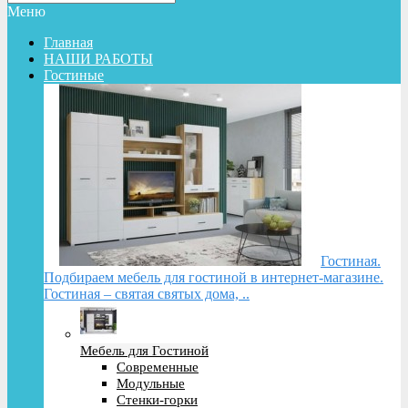
Меню
Главная
НАШИ РАБОТЫ
Гостиные
Гостиная.
Подбираем мебель для гостиной в интернет-магазине.
Гостиная – святая святых дома, ..
Мебель для Гостиной
Современные
Модульные
Стенки-горки