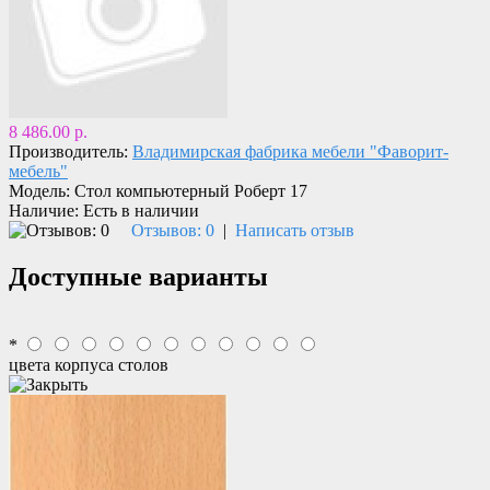
8 486.00 р.
Производитель:
Владимирская фабрика мебели "Фаворит-
мебель"
Модель:
Стол компьютерный Роберт 17
Наличие:
Есть в наличии
Отзывов: 0
|
Написать отзыв
Доступные варианты
*
цвета корпуса столов