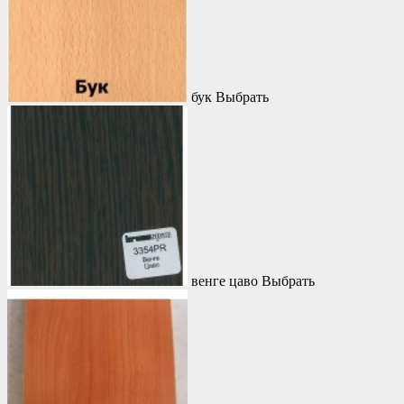
бук
Выбрать
венге цаво
Выбрать