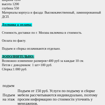
высота 1200
глубина 550
Материалы корпуса и фасада: Высококачественный, ламинированный
ДСП.
Доставка и оплата:
Стоимость доставки по г. Москва включена в стоимость.
Оплата по факту.
Подъем и сборка оплачиваются отдельно.
ДОПОЛНИТЕЛЬНО:
Возможно изменение размеров+400 руб за каждые 10 см.
Петля с доводчиком: 1 шт+100 руб.
Сборка:1.000 руб.
подъем
Подъем от 150 руб. Услуги по подъему и сборке
Подъем
мебели рассчитываются индивидуально, поэтому
на этаж
просим информацию по стоимости уточнять у
менеджеров.