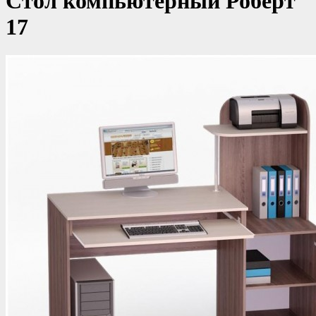
Стол компьютерный Роберт
17