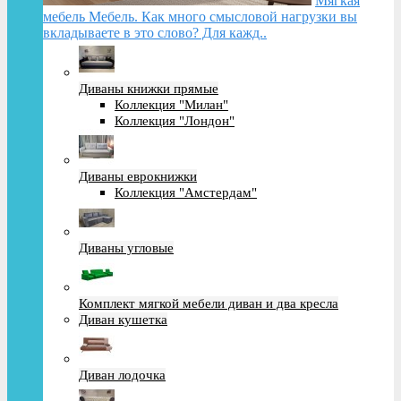
Мягкая
мебель Мебель. Как много смысловой нагрузки вы
вкладываете в это слово? Для кажд..
Диваны книжки прямые
Коллекция "Милан"
Коллекция "Лондон"
Диваны еврокнижки
Коллекция "Амстердам"
Диваны угловые
Комплект мягкой мебели диван и два кресла
Диван кушетка
Диван лодочка