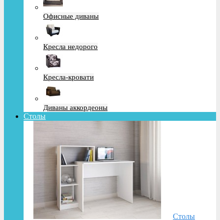
Офисные диваны
Кресла недорого
Кресла-кровати
Диваны аккордеоны
Столы
Столы