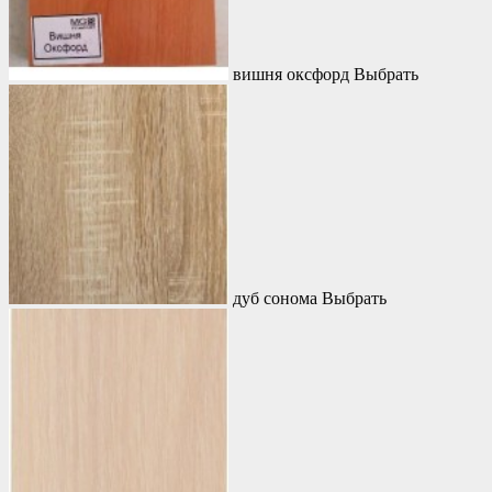
вишня оксфорд
Выбрать
дуб сонома
Выбрать