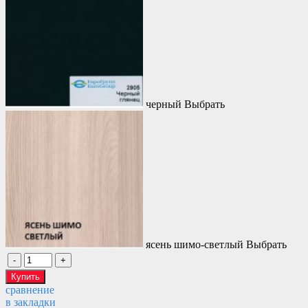
черный
Выбрать
ясень шимо-светлый
Выбрать
сравнение
в закладки