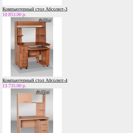
Компьютерный стол Абсолют-3
10 853.00 р.
Компьютерный стол Абсолют-4
13 735.00 р.