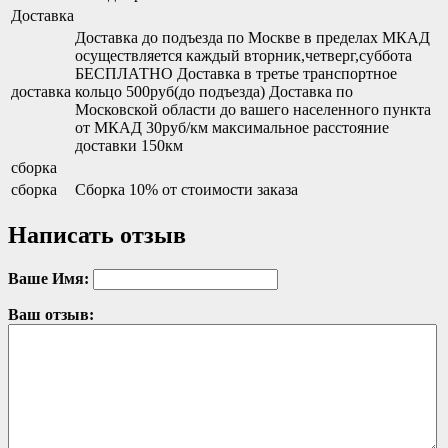
Доставка
Доставка до подъезда по Москве в пределах МКАД
осуществляется каждый вторник,четверг,суббота
БЕСПЛАТНО Доставка в третье транспортное
доставка
кольцо 500руб(до подъезда) Доставка по
Московской области до вашего населенного пункта
от МКАД 30руб/км максимальное расстояние
доставки 150км
сборка
сборка
Сборка 10% от стоимости заказа
Написать отзыв
Ваше Имя:
Ваш отзыв: