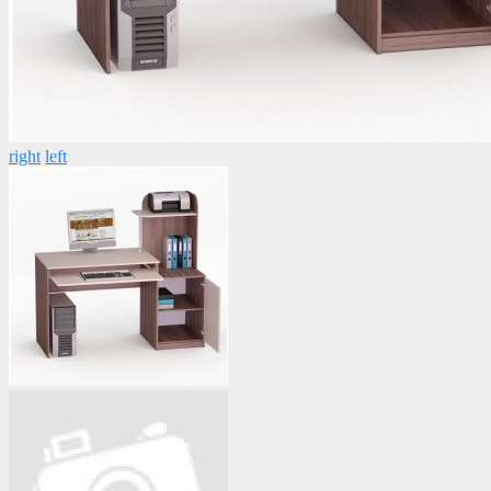
right
left