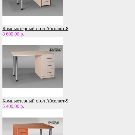
Компьютерный стол Абсолют-8
8 600.00 р.
Компьютерный стол Абсолют-9
5 400.00 р.