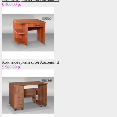
6 400.00 р.
Компьютерный стол Абсолют-2
5 900.00 р.