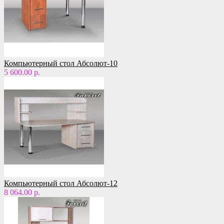
Компьютерный стол Абсолют-10
5 600.00 р.
Компьютерный стол Абсолют-12
8 064.00 р.