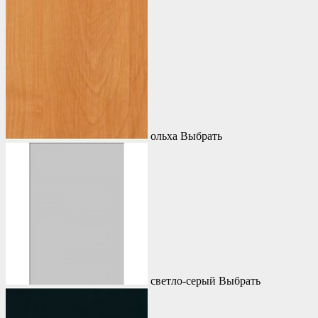
ольха
Выбрать
светло-серый
Выбрать