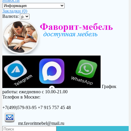
Новости
Закладки (0)
Валюта:
График
работы: ежедневно с 10.00-21.00
Телефон в Москве:
+7(499)579-93-95 +7 915 757 45 48
mr.favoritmebel@mail.ru