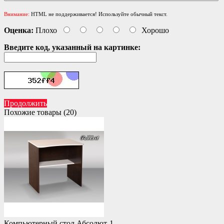
Внимание:
HTML не поддерживается! Используйте обычный текст.
Оценка:
Плохо
Хорошо
Введите код, указанный на картинке:
Продолжить
Похожие товары (20)
Компьютерный стол Абсолют-1