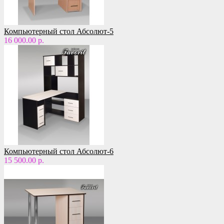
Компьютерный стол Абсолют-5
16 000.00 р.
Компьютерный стол Абсолют-6
15 500.00 р.