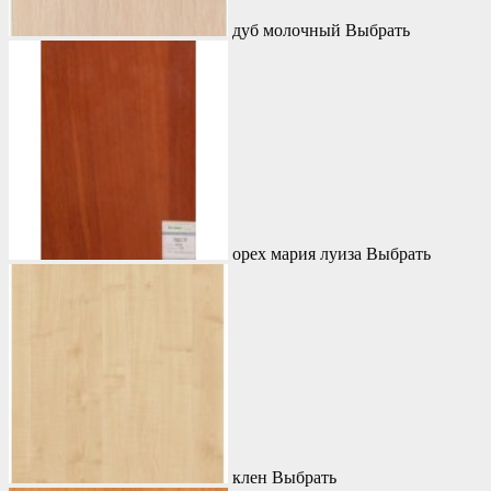
дуб молочный
Выбрать
орех мария луиза
Выбрать
клен
Выбрать