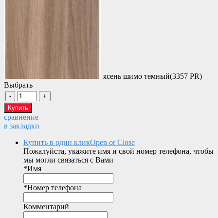
ясень шимо темный(3357 PR)
Выбрать
сравнение
в закладки
Купить в один клик
Open or Close
Пожалуйста, укажите имя и свой номер телефона, чтобы
мы могли связаться с Вами
*
Имя
*
Номер телефона
Комментарий