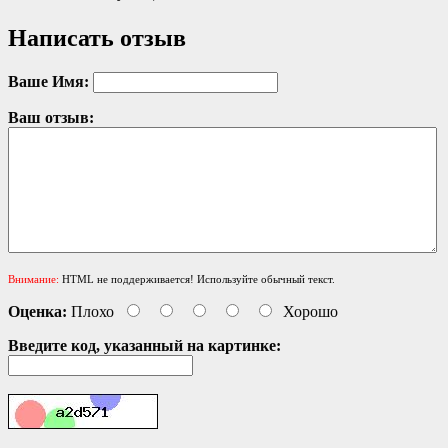
Написать отзыв
Ваше Имя:
Ваш отзыв:
Внимание:
HTML не поддерживается! Используйте обычный текст.
Оценка:
Плохо
Хорошо
Введите код, указанный на картинке: