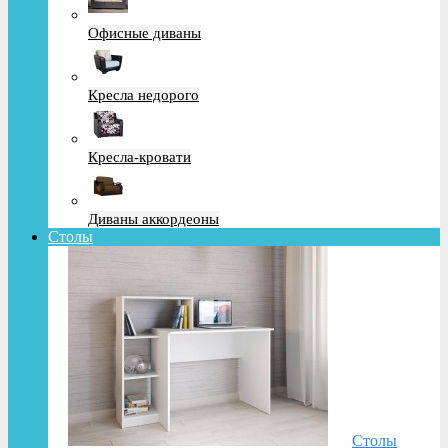
Офисные диваны
Кресла недорого
Кресла-кровати
Диваны аккордеоны
Столы
Столы