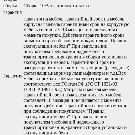
сборка
Сборка 10% от стоимости заказа
гарантия
гарантия на мебель гарантийный срок на мебель
корпусная мебель гарантийный срок на корпусную
мебель составляет 18 месяцев и исчисляется с
момента покупки. Действие гарантийного срока
возможно при соблюдении покупателем "Правил
эксплуатации мебели" При выполнении
покупателем требований надлежащего
транспортирования,хранения сборки,установки и
эксплуатации мебели. гарантийный срок не
распространяется на комплектующиие (расходные)
составлящие,например лампы,фильтры и т.д).Вся
Гарантия
мебель проходит обязательную сертификацию и
соответствует все ГОстам РФ.(ГОСТ 1631-93,
ГОСТ Р 19917-93.) Матрасы и мягкая мебель
гарантийный срок на матрасы и мягкую мебель
составляет 18 месяцев и исчисляется с момента
покупки. Действие гарантийного срока возможно
при соблюдении покупателем "Правил
эксплуатации мебели" При выполнении
покупателем требований надлежащего
транспортирования,хранения сборки,установки и
эксплуатации мебели.