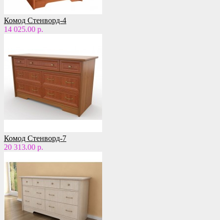
Комод Стенворд-4
14 025.00 р.
Комод Стенворд-7
20 313.00 р.