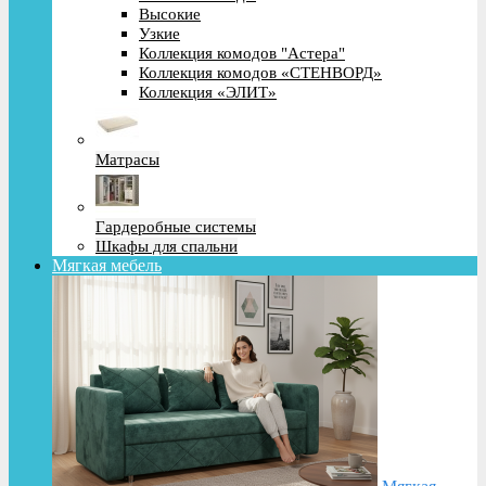
Высокие
Узкие
Коллекция комодов "Астера"
Коллекция комодов «СТЕНВОРД»
Коллекция «ЭЛИТ»
Матрасы
Гардеробные системы
Шкафы для спальни
Мягкая мебель