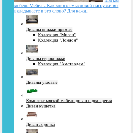
Мягкая
мебель Мебель. Как много смысловой нагрузки вы
вкладываете в это слово? Для кажд..
Диваны книжки прямые
Коллекция "Милан"
Коллекция "Лондон"
Диваны еврокнижки
Коллекция "Амстердам"
Диваны угловые
Комплект мягкой мебели диван и два кресла
Диван кушетка
Диван лодочка