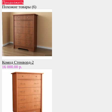
Продолжить
Похожие товары (6)
Комод Стенворд-2
16 000.00 р.