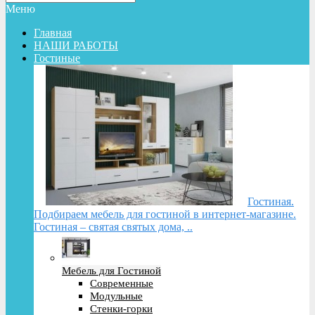
Меню
Главная
НАШИ РАБОТЫ
Гостиные
Гостиная.
Подбираем мебель для гостиной в интернет-магазине.
Гостиная – святая святых дома, ..
Мебель для Гостиной
Современные
Модульные
Стенки-горки