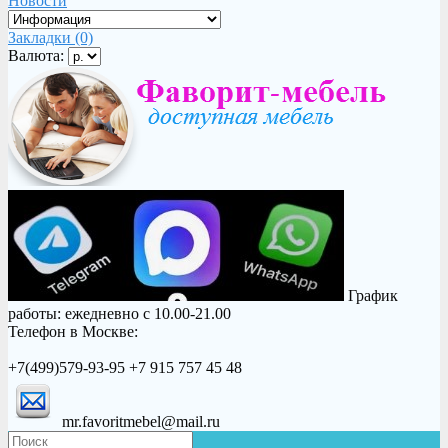
Новости
Закладки (0)
Валюта:
График
работы: ежедневно с 10.00-21.00
Телефон в Москве:
+7(499)579-93-95 +7 915 757 45 48
mr.favoritmebel@mail.ru