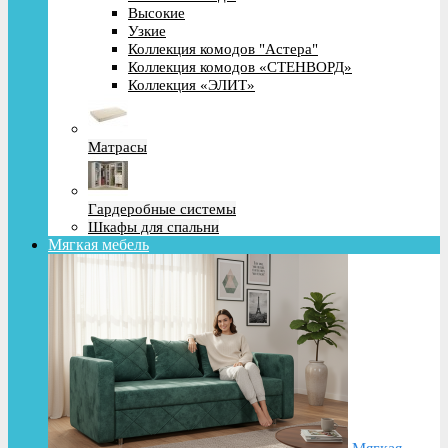
Высокие
Узкие
Коллекция комодов "Астера"
Коллекция комодов «СТЕНВОРД»
Коллекция «ЭЛИТ»
Матрасы
Гардеробные системы
Шкафы для спальни
Мягкая мебель