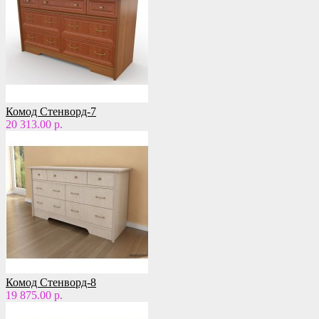
Комод Стенворд-7
20 313.00 р.
Комод Стенворд-8
19 875.00 р.