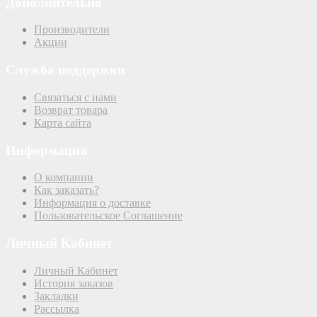
Дополнительно
Производители
Акции
Служба поддержки
Связаться с нами
Возврат товара
Карта сайта
Информация
О компании
Как заказать?
Информация о доставке
Пользовательское Соглашение
Личный Кабинет
Личный Кабинет
История заказов
Закладки
Рассылка