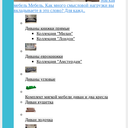
Мягкая
мебель Мебель. Как много смысловой нагрузки вы
вкладываете в это слово? Для кажд..
Диваны книжки прямые
Коллекция "Милан"
Коллекция "Лондон"
Диваны еврокнижки
Коллекция "Амстердам"
Диваны угловые
Комплект мягкой мебели диван и два кресла
Диван кушетка
Диван лодочка