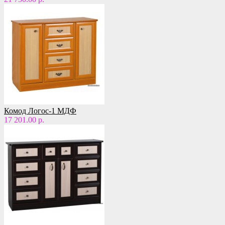
Комод Логос-1 МДФ
17 201.00 р.