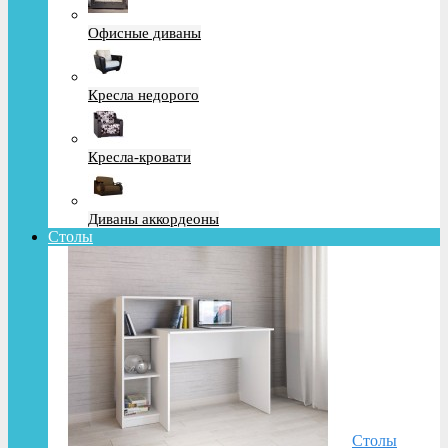
Офисные диваны
Кресла недорого
Кресла-кровати
Диваны аккордеоны
Столы
Столы