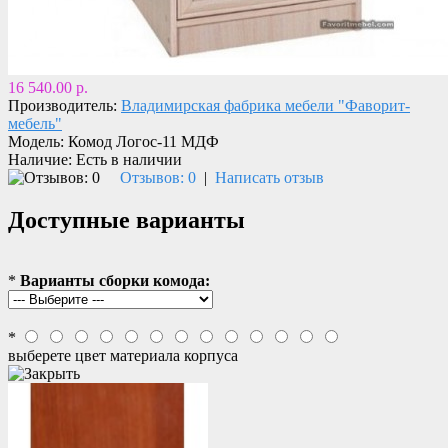
16 540.00 р.
Производитель:
Владимирская фабрика мебели "Фаворит-
мебель"
Модель:
Комод Логос-11 МДФ
Наличие:
Есть в наличии
Отзывов: 0
|
Написать отзыв
Доступные варианты
*
Варианты сборки комода:
*
выберете цвет материала корпуса