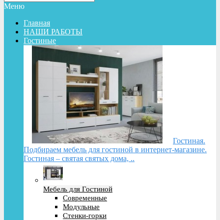
Меню
Главная
НАШИ РАБОТЫ
Гостиные
Гостиная.
Подбираем мебель для гостиной в интернет-магазине.
Гостиная – святая святых дома, ..
Мебель для Гостиной
Современные
Модульные
Стенки-горки