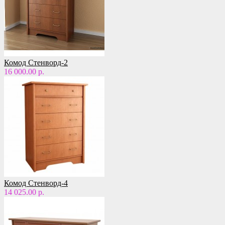
Комод Стенворд-2
16 000.00 р.
Комод Стенворд-4
14 025.00 р.