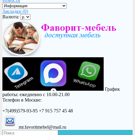
Новости
Закладки (0)
Валюта:
График
работы: ежедневно с 10.00-21.00
Телефон в Москве:
+7(499)579-93-95 +7 915 757 45 48
mr.favoritmebel@mail.ru