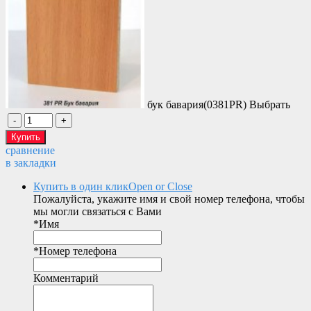
бук бавария(0381PR)
Выбрать
сравнение
в закладки
Купить в один клик
Open or Close
Пожалуйста, укажите имя и свой номер телефона, чтобы
мы могли связаться с Вами
*
Имя
*
Номер телефона
Комментарий