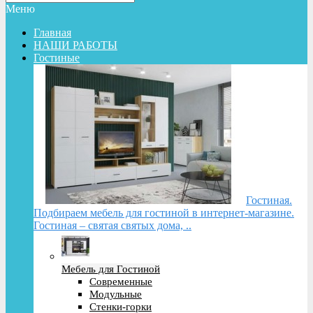
Меню
Главная
НАШИ РАБОТЫ
Гостиные
Гостиная.
Подбираем мебель для гостиной в интернет-магазине.
Гостиная – святая святых дома, ..
Мебель для Гостиной
Современные
Модульные
Стенки-горки