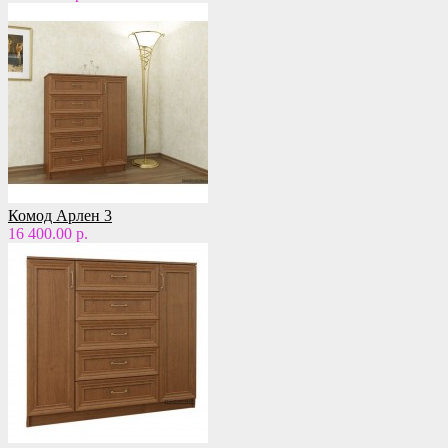
Комод Арлен 3
16 400.00 р.