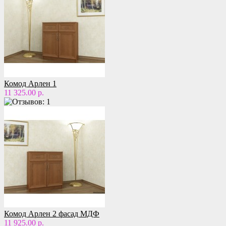
Комод Арлен 1
11 325.00 р.
Комод Арлен 2 фасад МДФ
11 925.00 р.