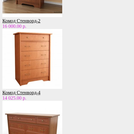
Комод Стенворд-2
16 000.00 р.
Комод Стенворд-4
14 025.00 р.