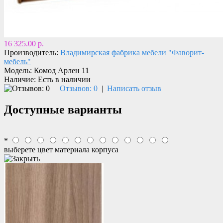
16 325.00 р.
Производитель:
Владимирская фабрика мебели "Фаворит-
мебель"
Модель:
Комод Арлен 11
Наличие:
Есть в наличии
Отзывов: 0
|
Написать отзыв
Доступные варианты
*
выберете цвет материала корпуса