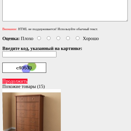
Внимание:
HTML не поддерживается! Используйте обычный текст.
Оценка:
Плохо
Хорошо
Введите код, указанный на картинке:
Продолжить
Похожие товары (15)