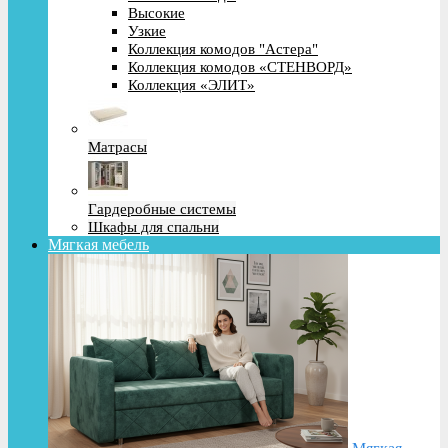
Высокие
Узкие
Коллекция комодов "Астера"
Коллекция комодов «СТЕНВОРД»
Коллекция «ЭЛИТ»
Матрасы
Гардеробные системы
Шкафы для спальни
Мягкая мебель