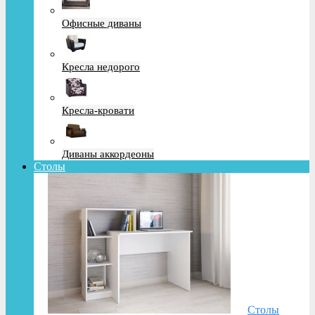
Офисные диваны
Кресла недорого
Кресла-кровати
Диваны аккордеоны
Столы
Столы