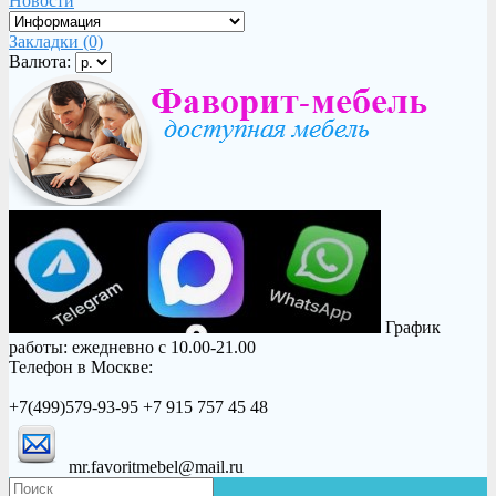
Новости
Закладки (0)
Валюта:
График
работы: ежедневно с 10.00-21.00
Телефон в Москве:
+7(499)579-93-95 +7 915 757 45 48
mr.favoritmebel@mail.ru