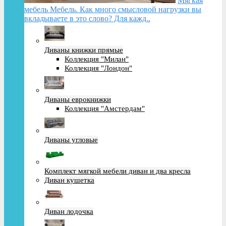
Мягкая
мебель Мебель. Как много смысловой нагрузки вы
вкладываете в это слово? Для кажд..
Диваны книжки прямые
Коллекция "Милан"
Коллекция "Лондон"
Диваны еврокнижки
Коллекция "Амстердам"
Диваны угловые
Комплект мягкой мебели диван и два кресла
Диван кушетка
Диван лодочка