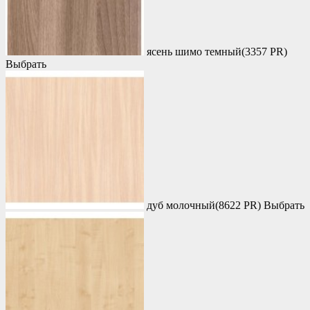
ясень шимо темный(3357 PR)
Выбрать
дуб молочный(8622 PR)
Выбрать