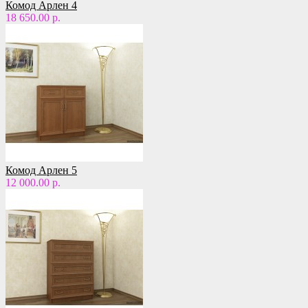
Комод Арлен 4
18 650.00 р.
Комод Арлен 5
12 000.00 р.