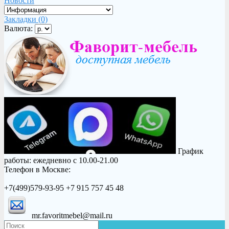
Новости
Закладки (0)
Валюта:
График
работы: ежедневно с 10.00-21.00
Телефон в Москве:
+7(499)579-93-95 +7 915 757 45 48
mr.favoritmebel@mail.ru