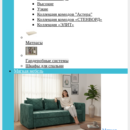
Высокие
Узкие
Коллекция комодов "Астера"
Коллекция комодов «СТЕНВОРД»
Коллекция «ЭЛИТ»
Матрасы
Гардеробные системы
Шкафы для спальни
Мягкая мебель