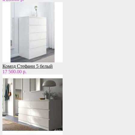
Комод Стефани 5 белый
17 500.00 р.