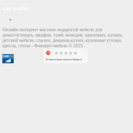
как найти
Онлайн интернет магазин недорогой мебели для
дома:гостиных, шкафов, тумб, комодов, прихожих, кухонь,
детской мебели, спален, диванов,кухни, кухонные уголки,
кресла, столы - Фаворит-мебель © 2025