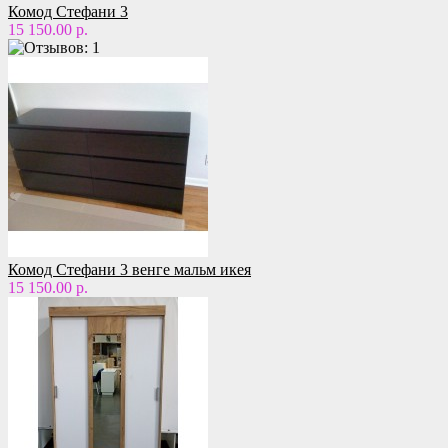
Комод Стефани 3
15 150.00 р.
Комод Стефани 3 венге мальм икея
15 150.00 р.