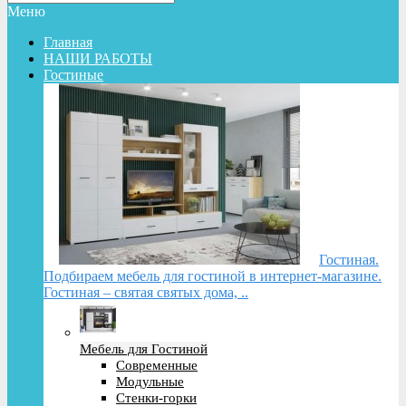
Меню
Главная
НАШИ РАБОТЫ
Гостиные
Гостиная.
Подбираем мебель для гостиной в интернет-магазине.
Гостиная – святая святых дома, ..
Мебель для Гостиной
Современные
Модульные
Стенки-горки