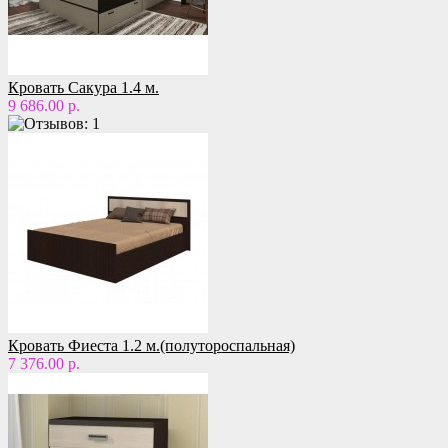
Кровать Сакура 1.4 м.
9 686.00 р.
Кровать Фиеста 1.2 м.(полутороспальная)
7 376.00 р.