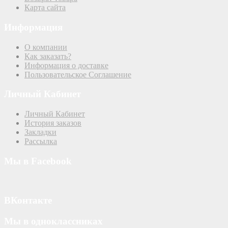
Карта сайта
Информация
О компании
Как заказать?
Информация о доставке
Пользовательское Соглашение
Личный Кабинет
Личный Кабинет
История заказов
Закладки
Рассылка
Мы в Facebook
ВКонтакте
Мы в одноклассниках