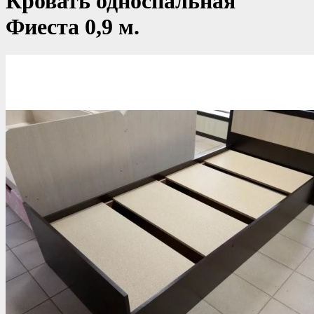
Кровать односпальная
Фиеста 0,9 м.