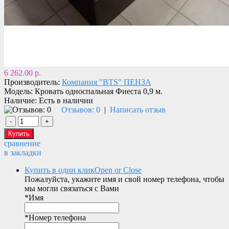
6 262.00 р.
Производитель:
Компания "BTS" ПЕНЗА
Модель:
Кровать односпальная Фиеста 0,9 м.
Наличие:
Есть в наличии
Отзывов: 0
|
Написать отзыв
сравнение
в закладки
Купить в один клик
Open or Close
Пожалуйста, укажите имя и свой номер телефона, чтобы
мы могли связаться с Вами
*
Имя
*
Номер телефона