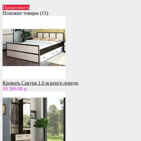
Продолжить
Похожие товары (15)
Кровать Сакура 1.6 м.венге-лоредо
10 366.00 р.