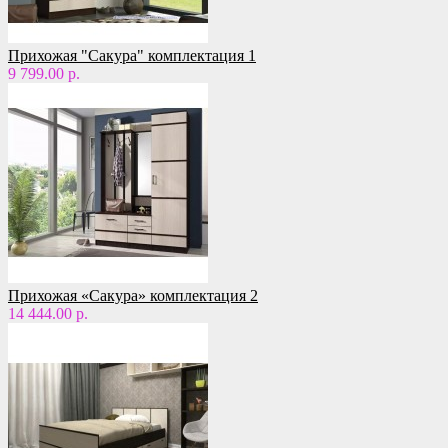
Прихожая "Сакура" комплектация 1
9 799.00 р.
Прихожая «Сакура» комплектация 2
14 444.00 р.