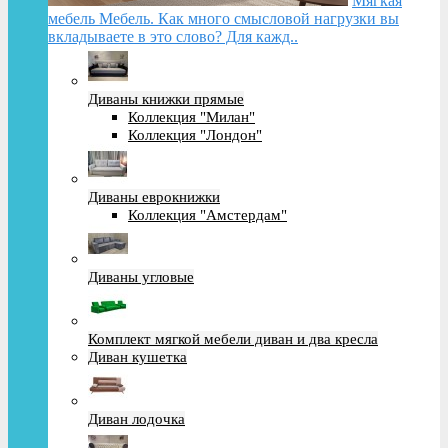
Мягкая
мебель Мебель. Как много смысловой нагрузки вы
вкладываете в это слово? Для кажд..
Диваны книжки прямые
Коллекция "Милан"
Коллекция "Лондон"
Диваны еврокнижки
Коллекция "Амстердам"
Диваны угловые
Комплект мягкой мебели диван и два кресла
Диван кушетка
Диван лодочка