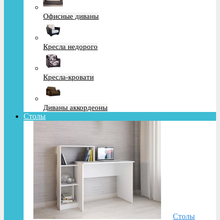
Офисные диваны
Кресла недорого
Кресла-кровати
Диваны аккордеоны
Столы
Столы