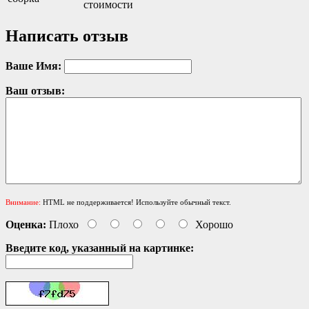
стоимости
Написать отзыв
Ваше Имя:
Ваш отзыв:
Внимание:
HTML не поддерживается! Используйте обычный текст.
Оценка:
Плохо
Хорошо
Введите код, указанный на картинке: