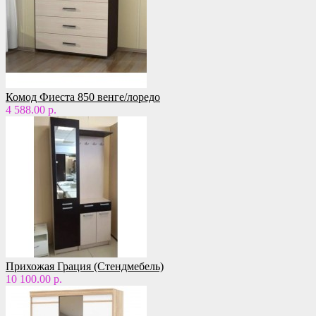
Комод Фиеста 850 венге/лоредо
4 588.00 р.
Прихожая Грация (Стендмебель)
10 100.00 р.