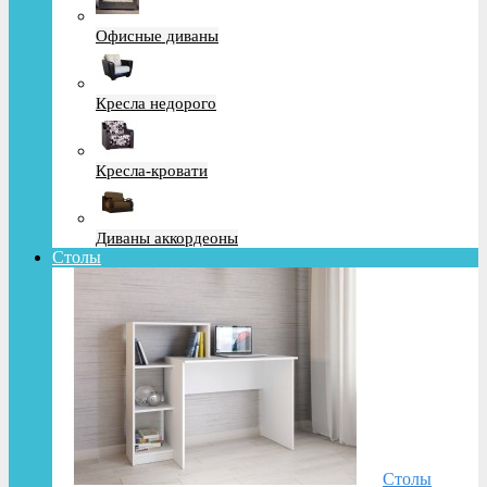
Офисные диваны
Кресла недорого
Кресла-кровати
Диваны аккордеоны
Столы
Столы