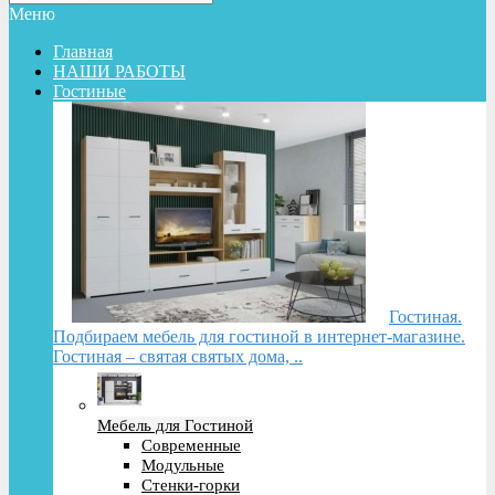
Меню
Главная
НАШИ РАБОТЫ
Гостиные
Гостиная.
Подбираем мебель для гостиной в интернет-магазине.
Гостиная – святая святых дома, ..
Мебель для Гостиной
Современные
Модульные
Стенки-горки