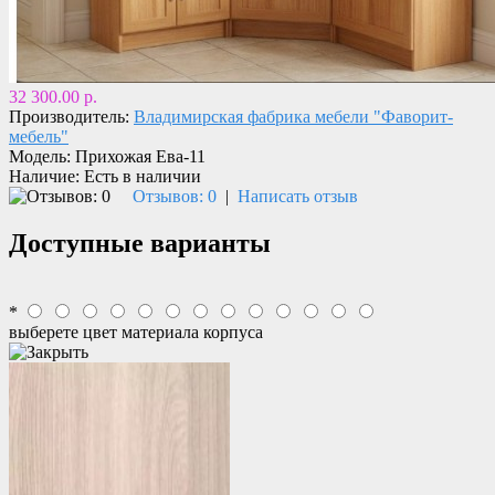
32 300.00 р.
Производитель:
Владимирская фабрика мебели "Фаворит-
мебель"
Модель:
Прихожая Ева-11
Наличие:
Есть в наличии
Отзывов: 0
|
Написать отзыв
Доступные варианты
*
выберете цвет материала корпуса