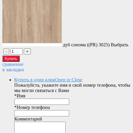
дуб сонома ((PR) 3025)
Выбрать
сравнение
в закладки
Купить в один клик
Open or Close
Пожалуйста, укажите имя и свой номер телефона, чтобы
мы могли связаться с Вами
*
Имя
*
Номер телефона
Комментарий