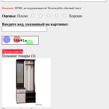
Внимание:
HTML не поддерживается! Используйте обычный текст.
Оценка:
Плохо
Хорошо
Введите код, указанный на картинке:
Продолжить
Похожие товары (3)