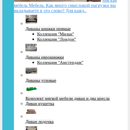
Мягкая
мебель Мебель. Как много смысловой нагрузки вы
вкладываете в это слово? Для кажд..
Диваны книжки прямые
Коллекция "Милан"
Коллекция "Лондон"
Диваны еврокнижки
Коллекция "Амстердам"
Диваны угловые
Комплект мягкой мебели диван и два кресла
Диван кушетка
Диван лодочка