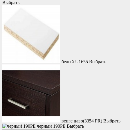
Выбрать
белый U1655
Выбрать
венге цаво(3354 PR)
Выбрать
черный 190PE
Выбрать