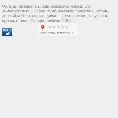
Онлайн интернет магазин недорогой мебели для
дома:гостиных, шкафов, тумб, комодов, прихожих, кухонь,
детской мебели, спален, диванов,кухни, кухонные уголки,
кресла, столы - Фаворит-мебель © 2025