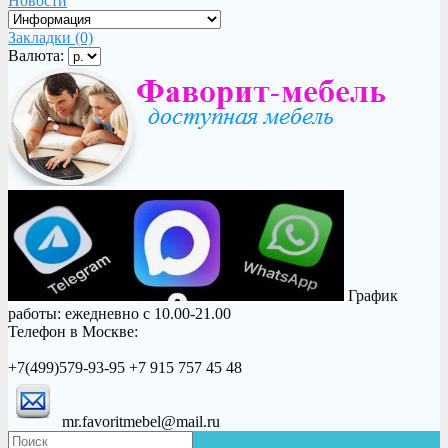
Новости
Закладки (0)
Валюта:
График
работы: ежедневно с 10.00-21.00
Телефон в Москве:
+7(499)579-93-95 +7 915 757 45 48
mr.favoritmebel@mail.ru