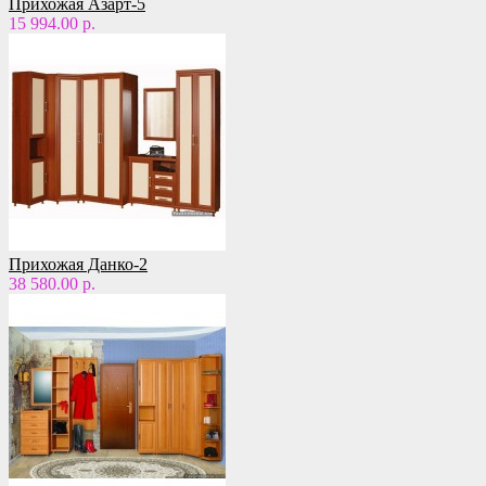
Прихожая Азарт-5
15 994.00 р.
Прихожая Данко-2
38 580.00 р.