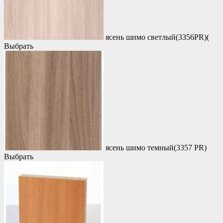
ясень шимо светлый(3356PR)(
Выбрать
ясень шимо темный(3357 PR)
Выбрать