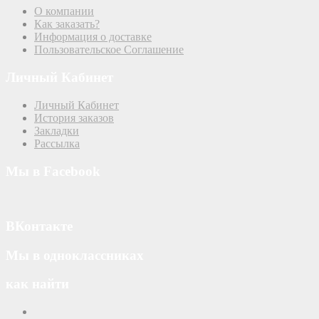
О компании
Как заказать?
Информация о доставке
Пользовательское Соглашение
Личный Кабинет
Личный Кабинет
История заказов
Закладки
Рассылка
Мы в Facebook
ВКонтакте
Мы в одноклассниках
как найти