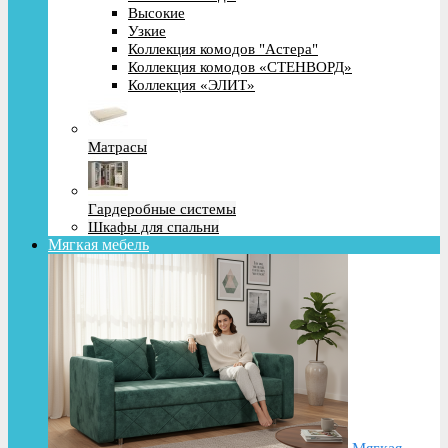
Высокие
Узкие
Коллекция комодов "Астера"
Коллекция комодов «СТЕНВОРД»
Коллекция «ЭЛИТ»
Матрасы
Гардеробные системы
Шкафы для спальни
Мягкая мебель