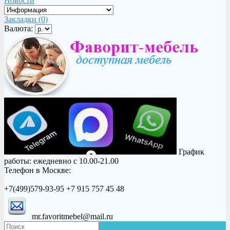
Новости
Закладки (0)
Валюта:
График
работы: ежедневно с 10.00-21.00
Телефон в Москве:
+7(499)579-93-95 +7 915 757 45 48
mr.favoritmebel@mail.ru