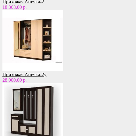
Прихожая Анечка-2
18 368.00 р.
Прихожая Анечка-2у
28 000.00 р.