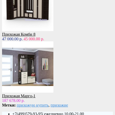
Прихожая Комби 8
47 000.00 р.
45 000.00 р.
Прихожая Марго-1
187 678.00 р.
Метки:
прихожую купить
,
прихожие
+7(499)579-93-95| ежедневно 10.00-21.00