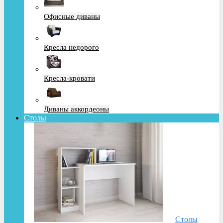
Офисные диваны
Кресла недорого
Кресла-кровати
Диваны аккордеоны
Столы
Столы