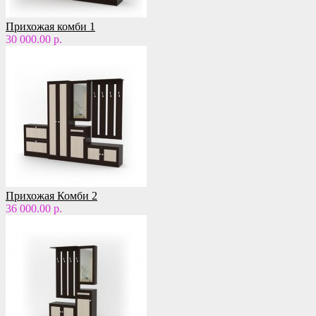
Прихожая комби 1
30 000.00 р.
Прихожая Комби 2
36 000.00 р.