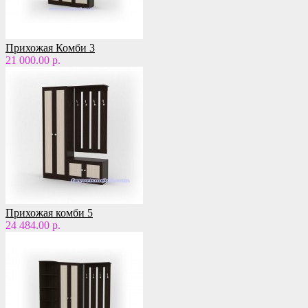
Прихожая Комби 3
21 000.00 р.
Прихожая комби 5
24 484.00 р.