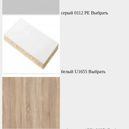
серый 0112 PE
Выбрать
белый U1655
Выбрать