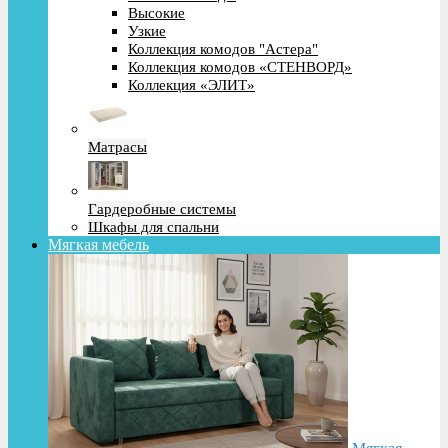
Высокие
Узкие
Коллекция комодов "Астера"
Коллекция комодов «СТЕНВОРД»
Коллекция «ЭЛИТ»
Матрасы
Гардеробные системы
Шкафы для спальни
Мягкая мебель