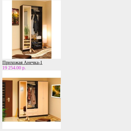
Прихожая Анечка-1
19 254.00 р.