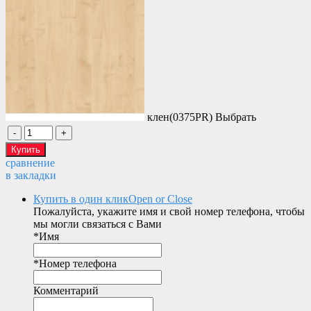
клен(0375PR)
Выбрать
сравнение
в закладки
Купить в один клик
Open or Close
Пожалуйста, укажите имя и свой номер телефона, чтобы
мы могли связаться с Вами
*
Имя
*
Номер телефона
Комментарий