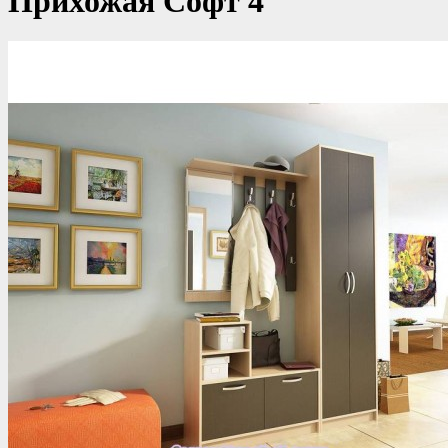
Прихожая Софт 4