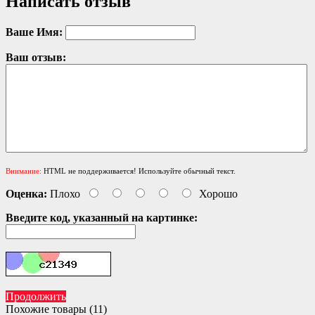
Написать отзыв
Ваше Имя:
Ваш отзыв:
Внимание:
HTML не поддерживается! Используйте обычный текст.
Оценка:
Плохо
Хорошо
Введите код, указанный на картинке:
Продолжить
Похожие товары (11)