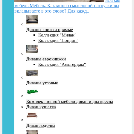
Мягкая
мебель Мебель. Как много смысловой нагрузки вы
вкладываете в это слово? Для кажд..
Диваны книжки прямые
Коллекция "Милан"
Коллекция "Лондон"
Диваны еврокнижки
Коллекция "Амстердам"
Диваны угловые
Комплект мягкой мебели диван и два кресла
Диван кушетка
Диван лодочка