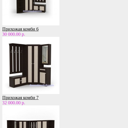
Прихожая комби 6
30 000.00 р.
Прихожая комби 7
32 000.00 р.