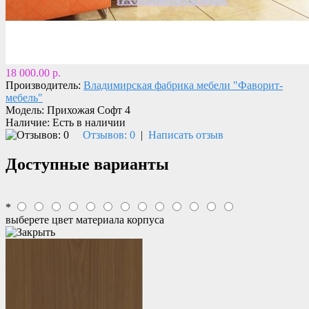
18 000.00 р.
Производитель:
Владимирская фабрика мебели "Фаворит-
мебель"
Модель:
Прихожая Софт 4
Наличие:
Есть в наличии
Отзывов: 0
|
Написать отзыв
Доступные варианты
*
выберете цвет материала корпуса