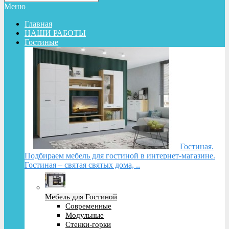
Меню
Главная
НАШИ РАБОТЫ
Гостиные
Гостиная.
Подбираем мебель для гостиной в интернет-магазине.
Гостиная – святая святых дома, ..
Мебель для Гостиной
Современные
Модульные
Стенки-горки