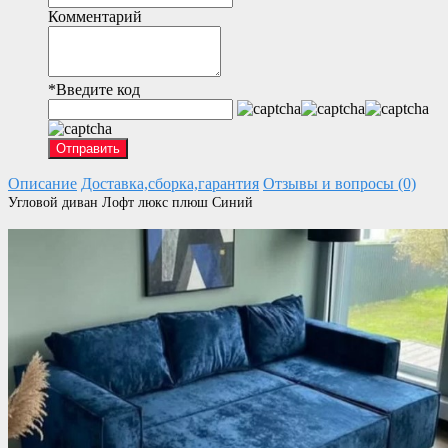
Комментарий
*
Введите код
Отправить
Описание
Доставка,сборка,гарантия
Отзывы и вопросы (0)
Угловой диван Лофт люкс плюш Синий