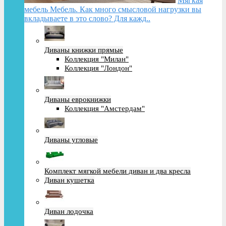
Мягкая
мебель Мебель. Как много смысловой нагрузки вы
вкладываете в это слово? Для кажд..
Диваны книжки прямые
Коллекция "Милан"
Коллекция "Лондон"
Диваны еврокнижки
Коллекция "Амстердам"
Диваны угловые
Комплект мягкой мебели диван и два кресла
Диван кушетка
Диван лодочка