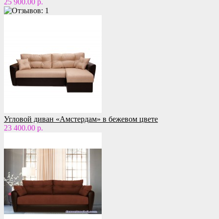
25 900.00 р.
Угловой диван «Амстердам» в бежевом цвете
23 400.00 р.