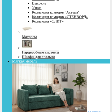
Высокие
Узкие
Коллекция комодов "Астера"
Коллекция комодов «СТЕНВОРД»
Коллекция «ЭЛИТ»
Матрасы
Гардеробные системы
Шкафы для спальни
Мягкая мебель