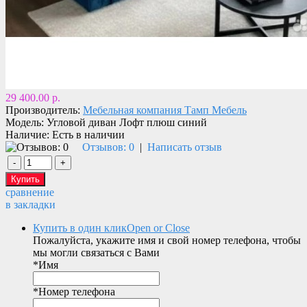
29 400.00 р.
Производитель:
Мебельная компания Тамп Мебель
Модель:
Угловой диван Лофт плюш синий
Наличие:
Есть в наличии
Отзывов: 0
|
Написать отзыв
сравнение
в закладки
Купить в один клик
Open or Close
Пожалуйста, укажите имя и свой номер телефона, чтобы
мы могли связаться с Вами
*
Имя
*
Номер телефона