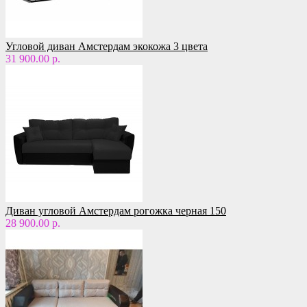
Угловой диван Амстердам экокожа 3 цвета
31 900.00 р.
Диван угловой Амстердам рогожка черная 150
28 900.00 р.