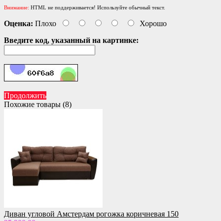
Внимание:
HTML не поддерживается! Используйте обычный текст.
Оценка:
Плохо
Хорошо
Введите код, указанный на картинке:
Продолжить
Похожие товары (8)
Диван угловой Амстердам рогожка коричневая 150