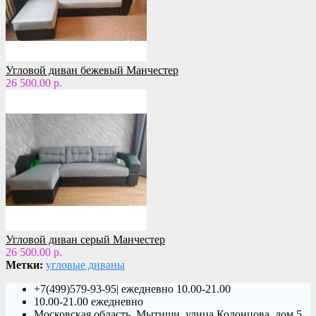
Угловой диван бежевый Манчестер
26 500.00 р.
Угловой диван серый Манчестер
26 500.00 р.
Метки:
угловые диваны
+7(499)579-93-95| ежедневно 10.00-21.00
10.00-21.00 ежедневно
Московская область, Мытищи, улица Колонцова, дом 5,