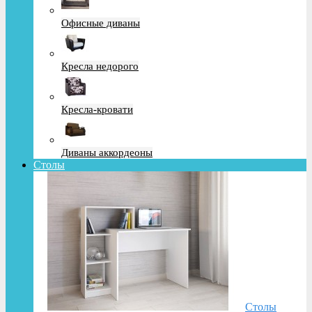
Офисные диваны
Кресла недорого
Кресла-кровати
Диваны аккордеоны
Столы
Столы