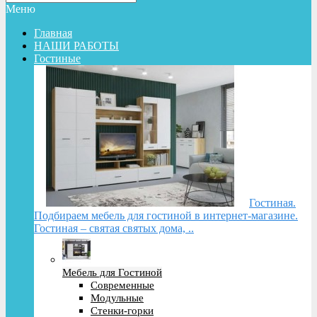
Меню
Главная
НАШИ РАБОТЫ
Гостиные
Гостиная.
Подбираем мебель для гостиной в интернет-магазине.
Гостиная – святая святых дома, ..
Мебель для Гостиной
Современные
Модульные
Стенки-горки