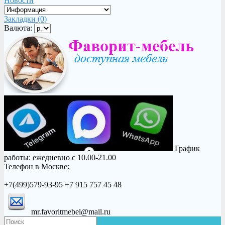
Новости
Закладки (0)
Валюта:
График
работы: ежедневно с 10.00-21.00
Телефон в Москве:
+7(499)579-93-95 +7 915 757 45 48
mr.favoritmebel@mail.ru