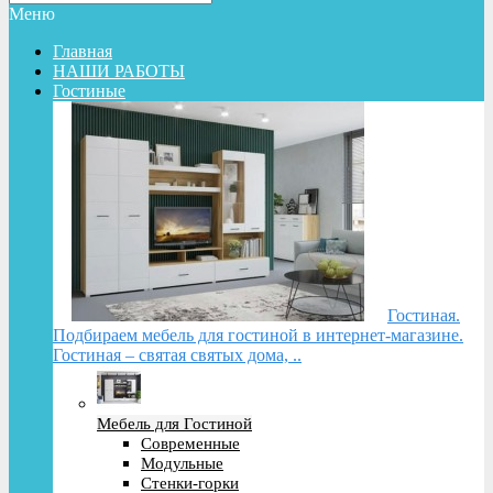
Меню
Главная
НАШИ РАБОТЫ
Гостиные
Гостиная.
Подбираем мебель для гостиной в интернет-магазине.
Гостиная – святая святых дома, ..
Мебель для Гостиной
Современные
Модульные
Стенки-горки