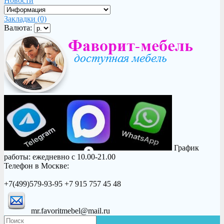
Новости
Закладки (0)
Валюта:
График
работы: ежедневно с 10.00-21.00
Телефон в Москве:
+7(499)579-93-95 +7 915 757 45 48
mr.favoritmebel@mail.ru