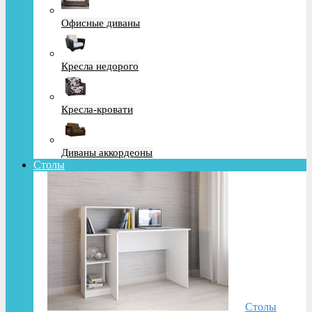
Офисные диваны
Кресла недорого
Кресла-кровати
Диваны аккордеоны
Столы
Столы