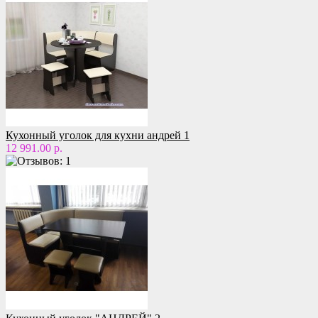
Кухонный уголок для кухни андрей 1
12 991.00 р.