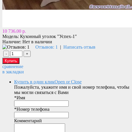
10 736.00 р.
Модель:
Кухонный уголок "Успех-1"
Наличие:
Нет в наличии
Отзывов: 1
|
Написать отзыв
сравнение
в закладки
Купить в один клик
Open or Close
Пожалуйста, укажите имя и свой номер телефона, чтобы
мы могли связаться с Вами
*
Имя
*
Номер телефона
Комментарий