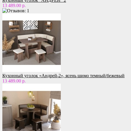
Кухонный уголок "АНДРЕЙ" 2
13 489.00 р.
Кухонный уголок «Андрей-2», ясень шимо темный/бежевый
13 489.00 р.