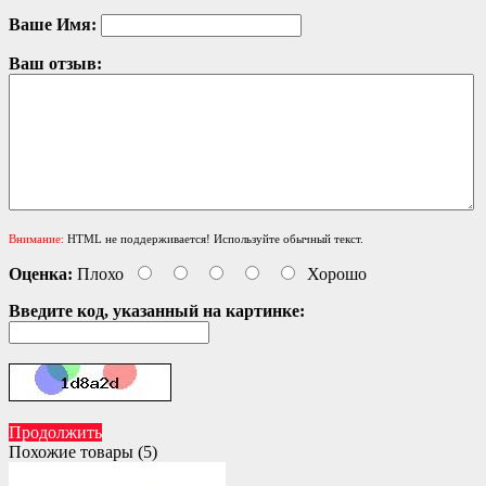
Ваше Имя:
Ваш отзыв:
Внимание:
HTML не поддерживается! Используйте обычный текст.
Оценка:
Плохо
Хорошо
Введите код, указанный на картинке:
Продолжить
Похожие товары (5)