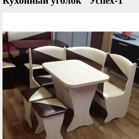
Кухонный уголок "Успех-1"