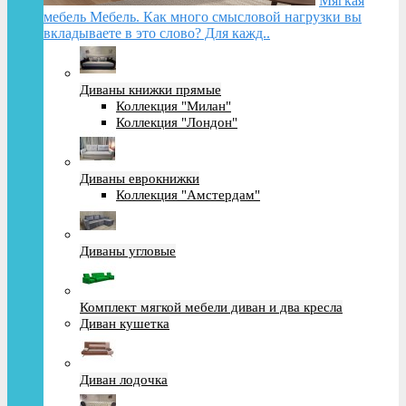
Мягкая
мебель Мебель. Как много смысловой нагрузки вы
вкладываете в это слово? Для кажд..
Диваны книжки прямые
Коллекция "Милан"
Коллекция "Лондон"
Диваны еврокнижки
Коллекция "Амстердам"
Диваны угловые
Комплект мягкой мебели диван и два кресла
Диван кушетка
Диван лодочка