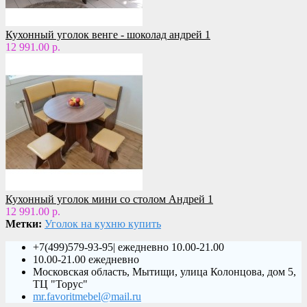
Кухонный уголок венге - шоколад андрей 1
12 991.00 р.
Кухонный уголок мини со столом Андрей 1
12 991.00 р.
Метки:
Уголок на кухню купить
+7(499)579-93-95| ежедневно 10.00-21.00
10.00-21.00 ежедневно
Московская область, Мытищи, улица Колонцова, дом 5,
ТЦ "Торус"
mr.favoritmebel@mail.ru