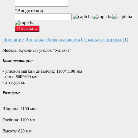
*
Введите код
Отправить
Описание
Доставка,сборка,гарантия
Отзывы и вопросы (1)
Модель:
Кухонный уголок "Успех-1"
Комплектация:
- угловой мягкий диванчик: 1100*1100 мм
- стол: 800*600 мм
- 2 табурета.
Размеры:
Ширина: 1100 мм
Глубина: 1100 мм
Высота: 820 мм