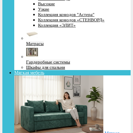
Высокие
Узкие
Коллекция комодов "Астера"
Коллекция комодов «СТЕНВОРД»
Коллекция «ЭЛИТ»
Матрасы
Гардеробные системы
Шкафы для спальни
Мягкая мебель