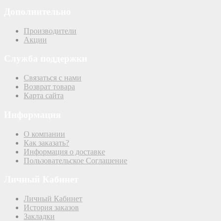
Дополнительно
Производители
Акции
Служба поддержки
Связаться с нами
Возврат товара
Карта сайта
Информация
О компании
Как заказать?
Информация о доставке
Пользовательское Соглашение
Личный Кабинет
Личный Кабинет
История заказов
Закладки