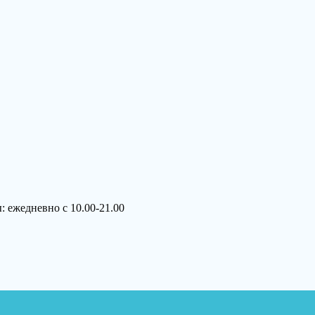
 ежедневно с 10.00-21.00