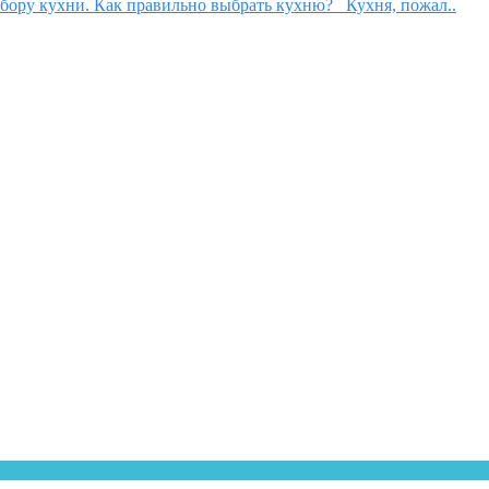
бору кухни. Как правильно выбрать кухню? Кухня, пожал..