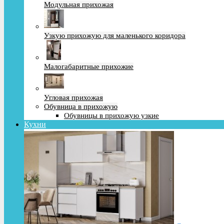
Модульная прихожая
Узкую прихожую для маленького коридора
Малогабаритные прихожие
Угловая прихожая
Обувница в прихожую
Обувницы в прихожую узкие
Кухни