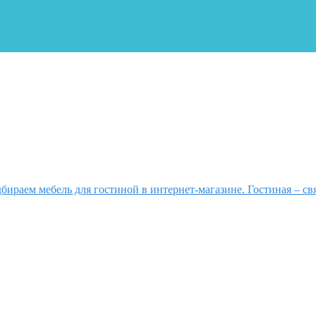
бираем мебель для гостиной в интернет-магазине. Гостиная – свя