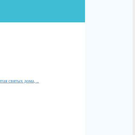
тая святых дома, ..