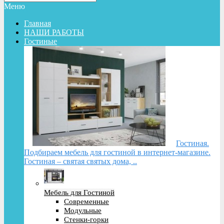
Меню
Главная
НАШИ РАБОТЫ
Гостиные
Гостиная.
Подбираем мебель для гостиной в интернет-магазине.
Гостиная – святая святых дома, ..
Мебель для Гостиной
Современные
Модульные
Стенки-горки