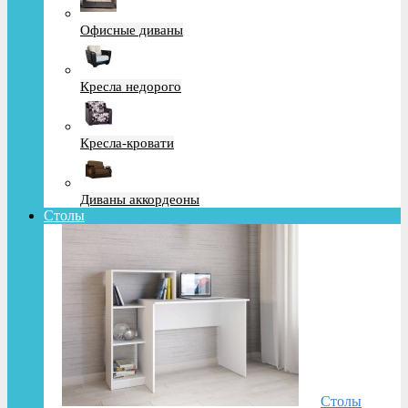
Офисные диваны
Кресла недорого
Кресла-кровати
Диваны аккордеоны
Столы
Столы