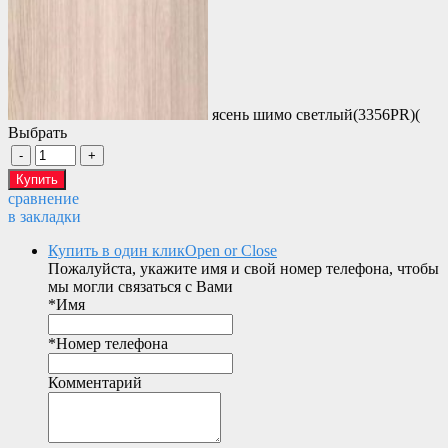
ясень шимо светлый(3356PR)(
Выбрать
сравнение
в закладки
Купить в один клик
Open or Close
Пожалуйста, укажите имя и свой номер телефона, чтобы
мы могли связаться с Вами
*
Имя
*
Номер телефона
Комментарий