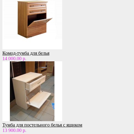
Комод-тумба для белья
14 000.00 р.
Тумба для постельного белья с ящиком
13 900.00 р.