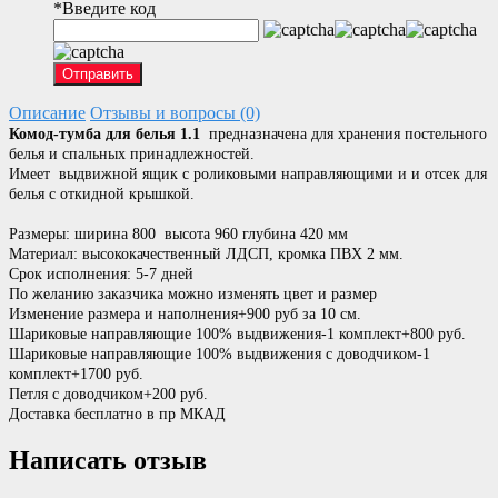
*
Введите код
Отправить
Описание
Отзывы и вопросы (0)
Комод-тумба для белья 1.1
предназначена для хранения постельного
белья и спальных принадлежностей.
Имеет выдвижной ящик с роликовыми направляющими и и отсек для
белья с откидной крышкой.
Размеры: ширина 800 высота 960 глубина 420 мм
Материал: высококачественный ЛДСП, кромка ПВХ 2 мм.
Срок исполнения: 5-7 дней
По желанию заказчика можно изменять цвет и размер
Изменение размера и наполнения+900 руб за 10 см.
Шариковые направляющие 100% выдвижения-1 комплект+800 руб.
Шариковые направляющие 100% выдвижения с доводчиком-1
комплект+1700 руб.
Петля с доводчиком+200 руб.
Доставка бесплатно в пр МКАД
Написать отзыв