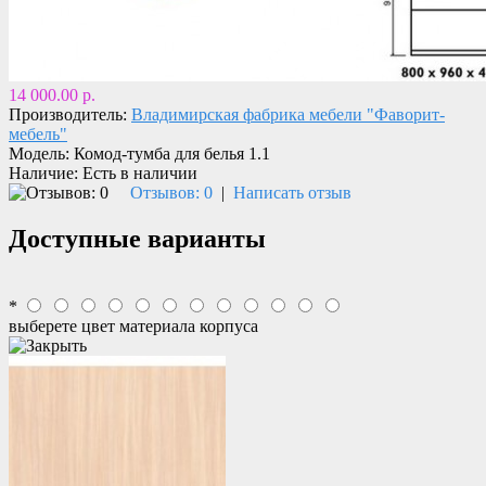
14 000.00 р.
Производитель:
Владимирская фабрика мебели "Фаворит-
мебель"
Модель:
Комод-тумба для белья 1.1
Наличие:
Есть в наличии
Отзывов: 0
|
Написать отзыв
Доступные варианты
*
выберете цвет материала корпуса