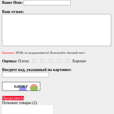
Ваше Имя:
Ваш отзыв:
Внимание:
HTML не поддерживается! Используйте обычный текст.
Оценка:
Плохо
Хорошо
Введите код, указанный на картинке:
Продолжить
Похожие товары (2)