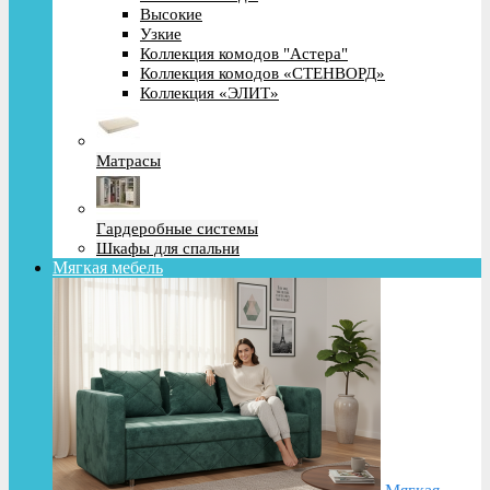
Высокие
Узкие
Коллекция комодов "Астера"
Коллекция комодов «СТЕНВОРД»
Коллекция «ЭЛИТ»
Матрасы
Гардеробные системы
Шкафы для спальни
Мягкая мебель