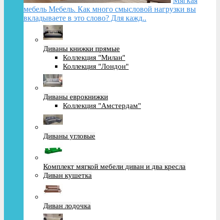
Мягкая
мебель Мебель. Как много смысловой нагрузки вы
вкладываете в это слово? Для кажд..
Диваны книжки прямые
Коллекция "Милан"
Коллекция "Лондон"
Диваны еврокнижки
Коллекция "Амстердам"
Диваны угловые
Комплект мягкой мебели диван и два кресла
Диван кушетка
Диван лодочка