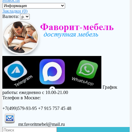
Новости
Закладки (0)
Валюта:
График
работы: ежедневно с 10.00-21.00
Телефон в Москве:
+7(499)579-93-95 +7 915 757 45 48
mr.favoritmebel@mail.ru