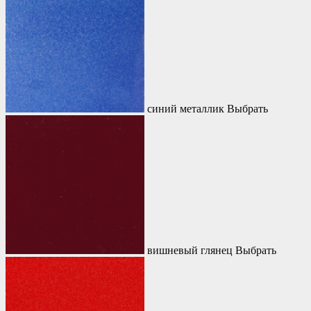
синий металлик
Выбрать
вишневый глянец
Выбрать