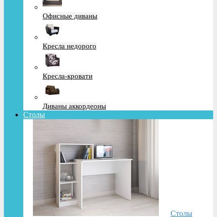
Офисные диваны
Кресла недорого
Кресла-кровати
Диваны аккордеоны
Столы
Столы