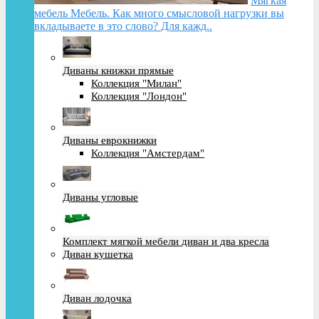
Мягкая
мебель Мебель. Как много смысловой нагрузки вы
вкладываете в это слово? Для кажд..
Диваны книжки прямые
Коллекция "Милан"
Коллекция "Лондон"
Диваны еврокнижки
Коллекция "Амстердам"
Диваны угловые
Комплект мягкой мебели диван и два кресла
Диван кушетка
Диван лодочка