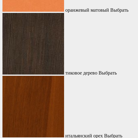
оранжевый матовый
Выбрать
тиковое дерево
Выбрать
итальянский орех
Выбрать