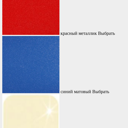
красный металлик
Выбрать
синий матовый
Выбрать