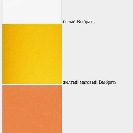
белый
Выбрать
желтый матовый
Выбрать