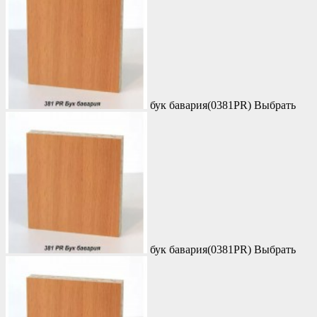
бук бавария(0381PR)
Выбрать
бук бавария(0381PR)
Выбрать