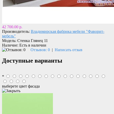
42 700.00 р.
Производитель:
Владимирская фабрика мебели "Фаворит-
мебель"
Модель:
Стенка Глянец 11
Наличие:
Есть в наличии
Отзывов: 0
|
Написать отзыв
Доступные варианты
*
выберете цвет фасада