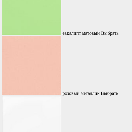
евкалипт матовый
Выбрать
розовый металлик
Выбрать