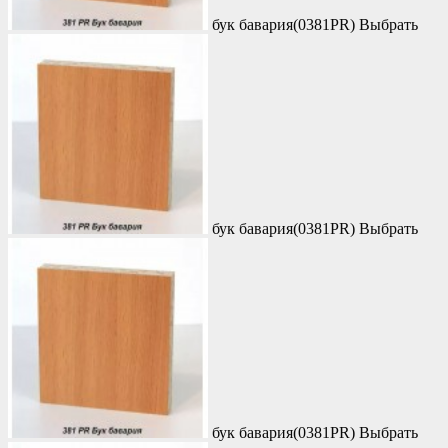
бук бавария(0381PR)
Выбрать
бук бавария(0381PR)
Выбрать
бук бавария(0381PR)
Выбрать