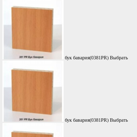
бук бавария(0381PR)
Выбрать
бук бавария(0381PR)
Выбрать