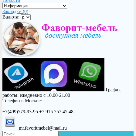
Новости
Закладки (0)
Валюта:
График
работы: ежедневно с 10.00-21.00
Телефон в Москве:
+7(499)579-93-95 +7 915 757 45 48
mr.favoritmebel@mail.ru