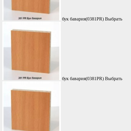
бук бавария(0381PR)
Выбрать
бук бавария(0381PR)
Выбрать