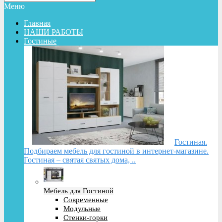
Меню
Главная
НАШИ РАБОТЫ
Гостиные
Гостиная.
Подбираем мебель для гостиной в интернет-магазине.
Гостиная – святая святых дома, ..
Мебель для Гостиной
Современные
Модульные
Стенки-горки