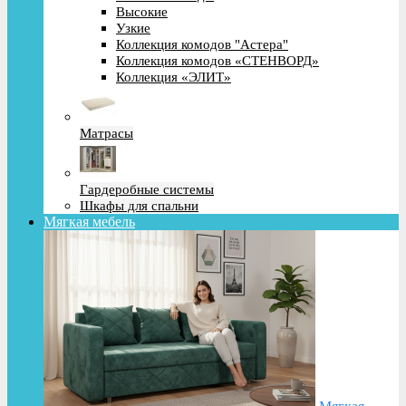
Высокие
Узкие
Коллекция комодов "Астера"
Коллекция комодов «СТЕНВОРД»
Коллекция «ЭЛИТ»
Матрасы
Гардеробные системы
Шкафы для спальни
Мягкая мебель