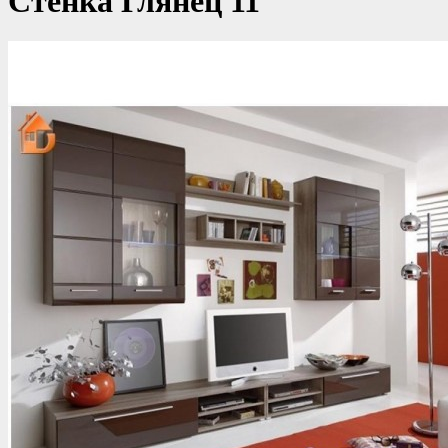
Стенка Глянец 11