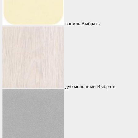
ваниль
Выбрать
дуб молочный
Выбрать