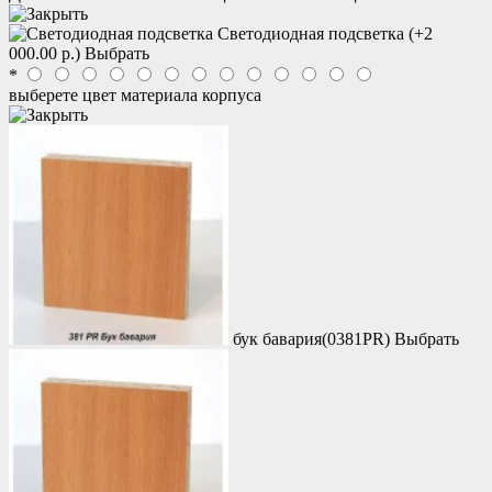
Светодиодная подсветка
(+2
000.00 р.)
Выбрать
*
выберете цвет материала корпуса
бук бавария(0381PR)
Выбрать