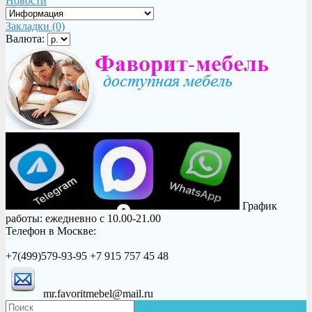
Новости
Закладки (0)
Валюта:
График
работы: ежедневно с 10.00-21.00
Телефон в Москве:
+7(499)579-93-95 +7 915 757 45 48
mr.favoritmebel@mail.ru