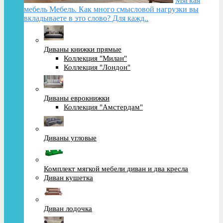
Мягкая
мебель Мебель. Как много смысловой нагрузки вы
вкладываете в это слово? Для кажд..
Диваны книжки прямые
Коллекция "Милан"
Коллекция "Лондон"
Диваны еврокнижки
Коллекция "Амстердам"
Диваны угловые
Комплект мягкой мебели диван и два кресла
Диван кушетка
Диван лодочка