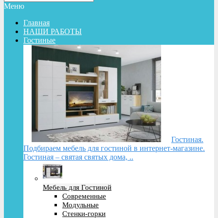
Меню
Главная
НАШИ РАБОТЫ
Гостиные
Гостиная.
Подбираем мебель для гостиной в интернет-магазине.
Гостиная – святая святых дома, ..
Мебель для Гостиной
Современные
Модульные
Стенки-горки