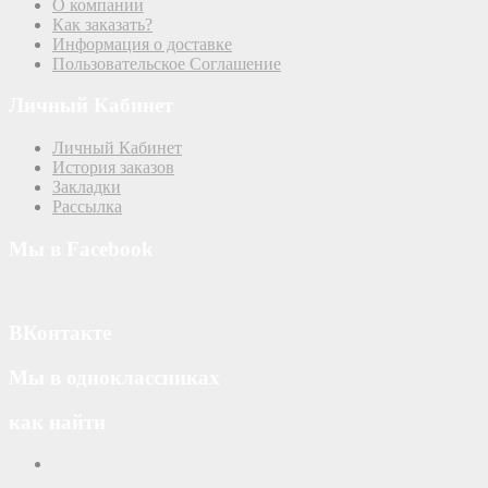
О компании
Как заказать?
Информация о доставке
Пользовательское Соглашение
Личный Кабинет
Личный Кабинет
История заказов
Закладки
Рассылка
Мы в Facebook
ВКонтакте
Мы в одноклассниках
как найти