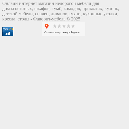
Онлайн интернет магазин недорогой мебели для
дома:гостиных, шкафов, тумб, комодов, прихожих, кухонь,
детской мебели, спален, диванов,кухни, кухонные уголки,
кресла, столы - Фаворит-мебель © 2025