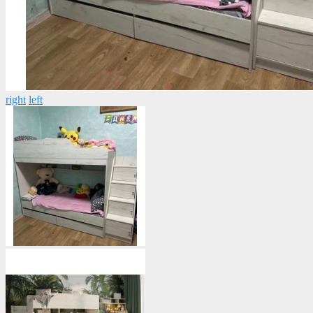
right
left