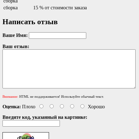
сборка
сборка
15 % от стоимости заказа
Написать отзыв
Ваше Имя:
Ваш отзыв:
Внимание:
HTML не поддерживается! Используйте обычный текст.
Оценка:
Плохо
Хорошо
Введите код, указанный на картинке: