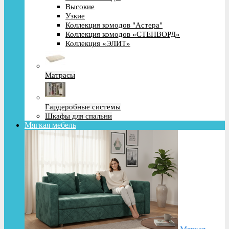
Высокие
Узкие
Коллекция комодов "Астера"
Коллекция комодов «СТЕНВОРД»
Коллекция «ЭЛИТ»
Матрасы
Гардеробные системы
Шкафы для спальни
Мягкая мебель