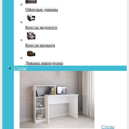
Офисные диваны
Кресла недорого
Кресла-кровати
Диваны аккордеоны
Столы
Столы